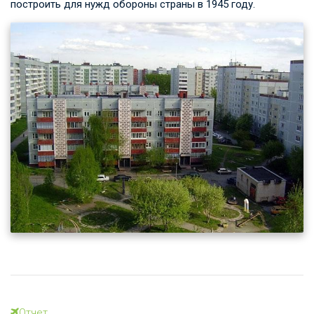
построить для нужд обороны страны в 1945 году.
Отчет