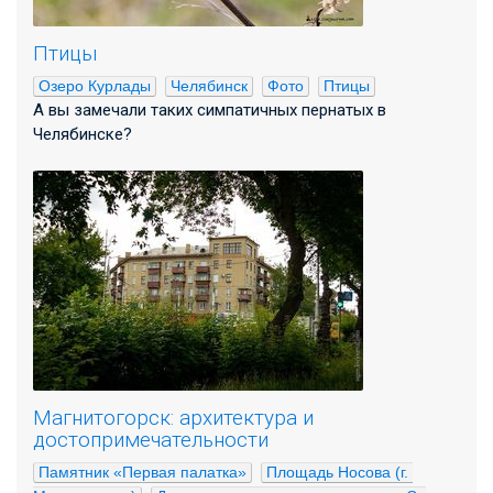
Птицы
Озеро Курлады
Челябинск
Фото
Птицы
А вы замечали таких симпатичных пернатых в
Челябинске?
Магнитогорск: архитектура и
достопримечательности
Памятник «Первая палатка»
Площадь Носова (г. 