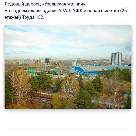
Ледовый дворец «Уральская молния».
На заднем плане: здание УРАЛГУФК и новая высотка (25
этажей) Труда 162.