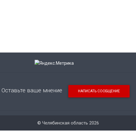
Оставьте ваше мнение
НАПИСАТЬ СООБЩЕНИЕ
© Челябинская область 2026