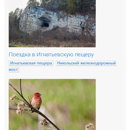
Поездка в Игнатьевскую пещеру
Игнатьевская пещера
Никольский железнодорожный 
мост