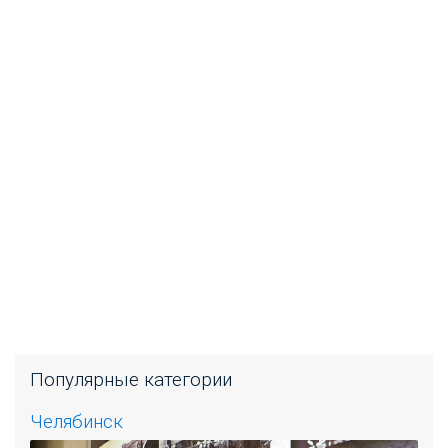
Популярные категории
Челябинск