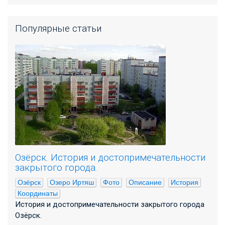
Популярные статьи
Озёрск. История и достопримечательности
закрытого города.
Озёрск
Озеро Иртяш
Фото
Описание
История
Координаты
История и достопримечательности закрытого города
Озёрск.