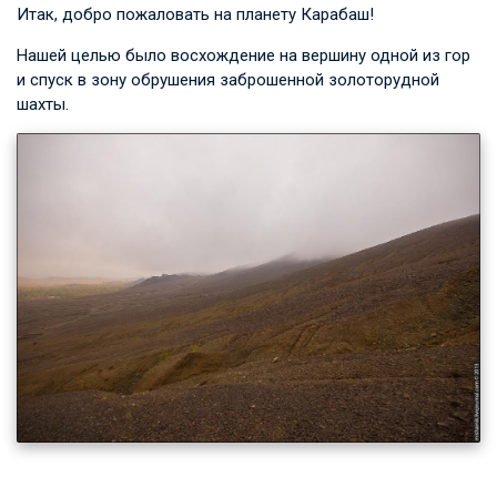
Итак, добро пожаловать на планету Карабаш!
Нашей целью было восхождение на вершину одной из гор
и спуск в зону обрушения заброшенной золоторудной
шахты.