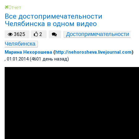
Отчет
Все достопримечательности
Челябинска в одном видео
Достопримечательности 
3625
2
Челябинска
Марина Нехорошева
(
http://nehorosheva.livejournal.com
)
, 01.01.2014 (4601 день назад)