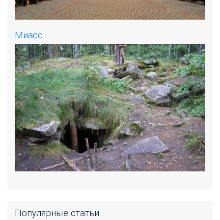
Миасс
Популярные статьи