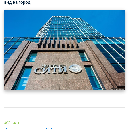
вид на город.
Отчет