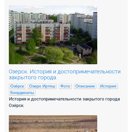
Озёрск. История и достопримечательности
закрытого города.
Озёрск
Озеро Иртяш
Фото
Описание
История
Координаты
История и достопримечательности закрытого города
Озёрск.