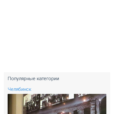
Популярные категории
Челябинск