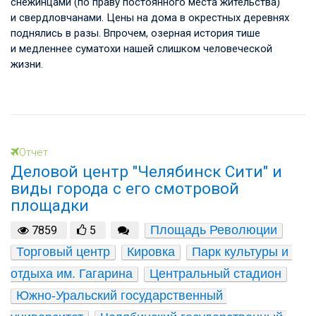
снежинцами (по праву постоянного места жительства)
и свердловчанами. Цены на дома в окрестных деревнях
поднялись в разы. Впрочем, озерная история тише
и медленнее суматохи нашей слишком человеческой
жизни.
Отчет
Деловой центр "Челябинск Сити" и
виды города с его смотровой
площадки
Площадь Революции
7859
5
Торговый центр
Кировка
Парк культуры и 
отдыха им. Гагарина
Центральный стадион
Южно-Уральский государственный 