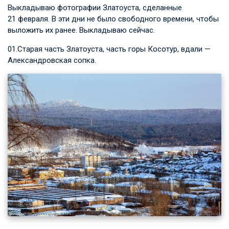
Выкладываю фотографии Златоуста, сделанные
21 февраля. В эти дни не было свободного времени, чтобы
выложить их ранее. Выкладываю сейчас.
01.Старая часть Златоуста, часть горы Косотур, вдали —
Александровская сопка.