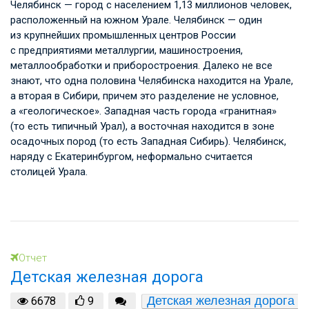
Челябинск — город с населением 1,13 миллионов человек,
расположенный на южном Урале. Челябинск — один
из крупнейших промышленных центров России
с предприятиями металлургии, машиностроения,
металлообработки и приборостроения. Далеко не все
знают, что одна половина Челябинска находится на Урале,
а вторая в Сибири, причем это разделение не условное,
а «геологическое». Западная часть города «гранитная»
(то есть типичный Урал), а восточная находится в зоне
осадочных пород (то есть Западная Сибирь). Челябинск,
наряду с Екатеринбургом, неформально считается
столицей Урала.
Отчет
Детская железная дорога
Детская железная дорога 
6678
9