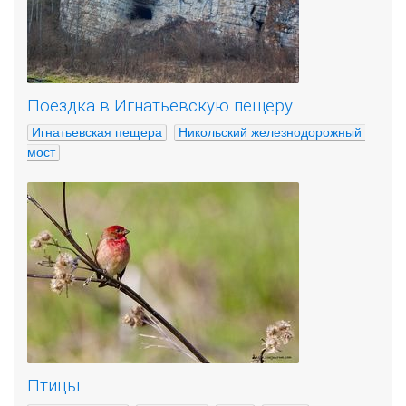
Поездка в Игнатьевскую пещеру
Игнатьевская пещера
Никольский железнодорожный 
мост
Птицы