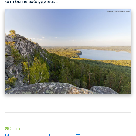
хотя бы не заблудитесь…
Отчет