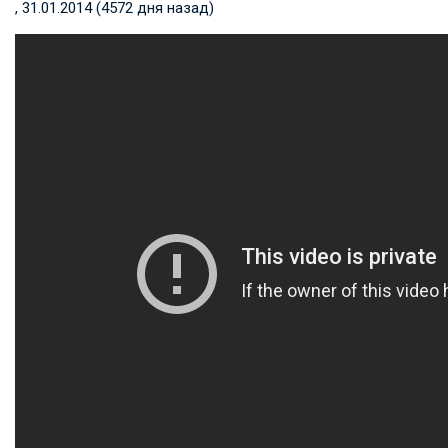
, 31.01.2014 (4572 дня назад)