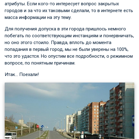
атрибуты. Если кого-то интересует вопрос закрытых
городов и за что их таковыми сделали, то в интернете есть
масса информации на эту тему.
Для получения допуска в эти города пришлось немного
побегать по соответствующим инстанциям и понервничать,
но оно этого стоило. Правда, вплоть до момента
попадания в первый город, мы не были уверены на 100%,
что это удастся. Но опустим все подробности, о режимном
вопросе, по понятным причинам.
Итак… Поехали!