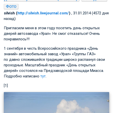
Фото
silvish (
http://silvish.livejournal.com/
)
, 31.01.2014 (4572 дня
назад)
Пригласили меня в этом году посетить день открытых
дверей автозавода «Урал». Не смог отказаться! Очень
понравилось!!!
1 сентября в честь Всероссийского праздника «День
знаний» автомобильный завод «Урал» «Группы ГАЗ»
по давно сложившейся традиции широко распахнул свои
проходные. Масштабный праздник «День открытых
дверей» состоялся на Предзаводской площади Миасса.
Подробно написано
тут
.
[1]