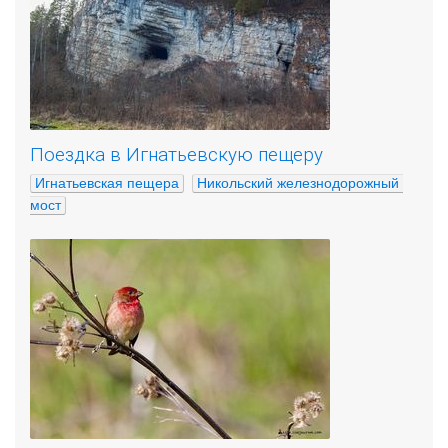
Поездка в Игнатьевскую пещеру
Игнатьевская пещера
Никольский железнодорожный 
мост