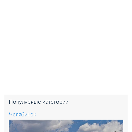
Популярные категории
Челябинск