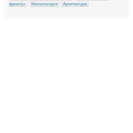
фронту»
Магнитогорск
Архитектура