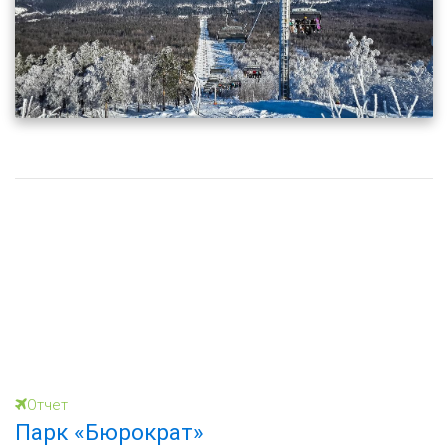
Отчет
Парк «Бюрократ»