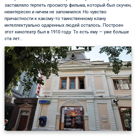
заставляло терпеть просмотр фильма, который был скучен,
неинтересен и ничем не запомнился. Но чувство
причастности к какому-то таинственному клану
интеллектуально одаренных людей осталось. Построен
этот кинотеатр был в 1910 году. То есть ему — уже больше
ста лет…