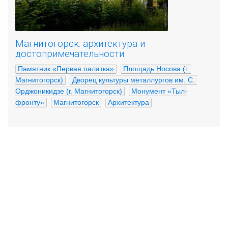
Магнитогорск: архитектура и
достопримечательности
Памятник «Первая палатка»
Площадь Носова (г. 
Магнитогорск)
Дворец культуры металлургов им. С. 
Орджоникидзе (г. Магнитогорск)
Монумент «Тыл-
фронту»
Магнитогорск
Архитектура