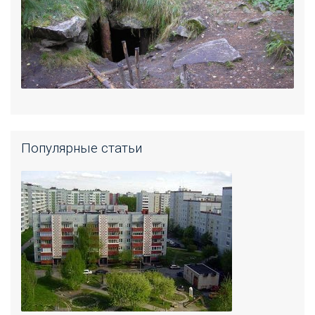
Популярные статьи