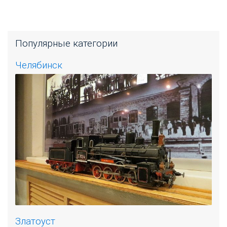
Популярные категории
Челябинск
Златоуст