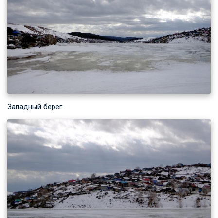
Западный берег: