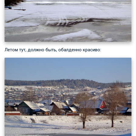
Летом тут, должно быть, обалденно красиво: