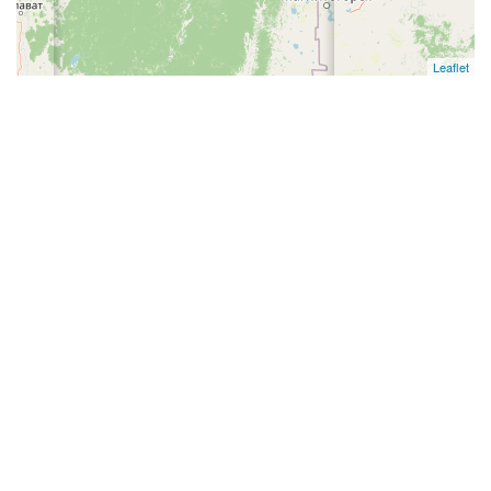
Leaflet