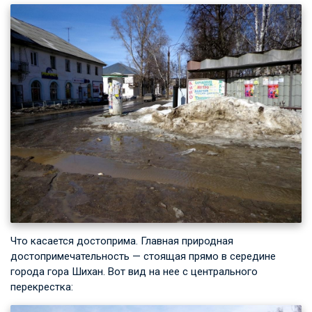
Что касается достоприма. Главная природная
достопримечательность — стоящая прямо в середине
города гора Шихан. Вот вид на нее с центрального
перекрестка: