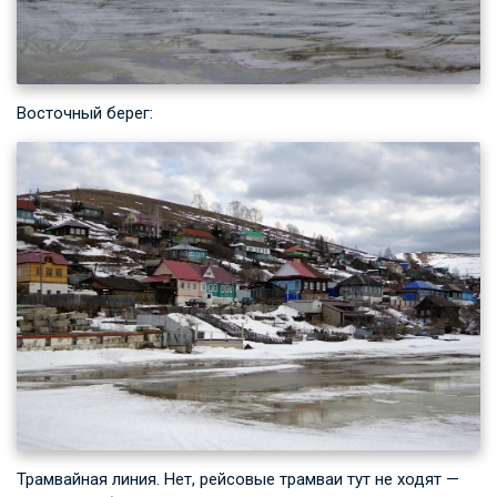
Восточный берег:
Трамвайная линия. Нет, рейсовые трамваи тут не ходят —