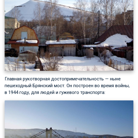
Главная рукотворная достопримечательность — ныне
пешеходный Брянский мост. Он построен во время войны,
в 1944 году, для людей и гужевого транспорта: