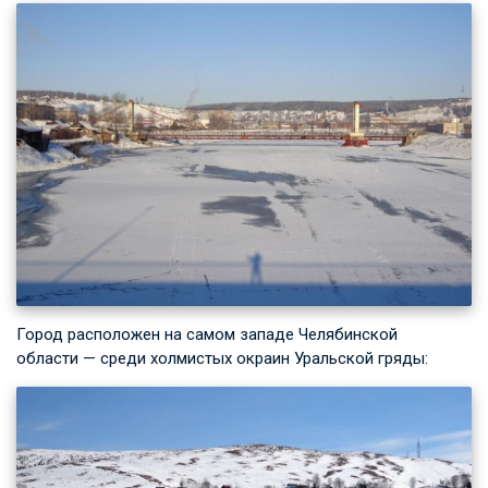
Город расположен на самом западе Челябинской
области — среди холмистых окраин Уральской гряды: