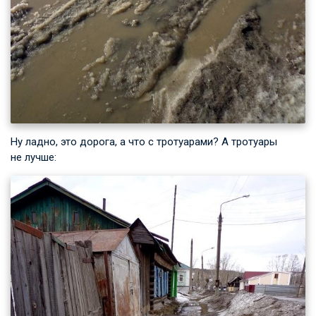
Ну ладно, это дорога, а что с тротуарами? А тротуары
не лучше: