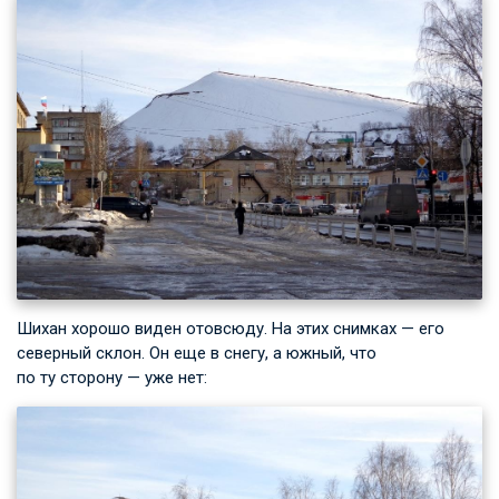
Шихан хорошо виден отовсюду. На этих снимках — его
северный склон. Он еще в снегу, а южный, что
по ту сторону — уже нет: