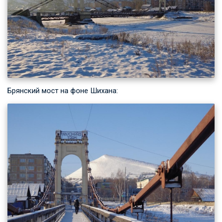
Брянский мост на фоне Шихана: