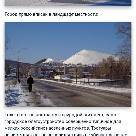
Город прямо вписан в ландшафт местности:
Только вот по контрасту с природой этих мест, само
городское благоустройство совершенно типичное для
мелких российских населенных пунктов. Тротуары
не чистятся, снег не вывозится, грязь не убирается, везде