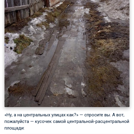
«Ну, а на центральных улицах как?» — спросите вы. А вот,
пожалуйста — кусочек самой центральной-расцентральной
площади: