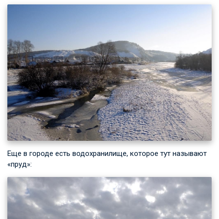
Еще в городе есть водохранилище, которое тут называют
«пруд»: