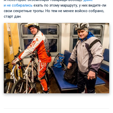
и не собирались
ехать по этому маршруту, у них видите-ли
свои секретные тропы. Но тем не менее войско собрано,
старт дан.