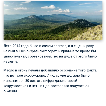
Лето 2014 года было в самом разгаре, а я еще ни разу
не был в Южно-Уральских горах, и причина то вроде бы
уважительная, соревнования… но на душе от этого было
не легче.
Масло в огонь печали добавляло осознание того факта,
что вот уже скоро-скоро, 7 июля, мне должно было
исполниться 30 лет, эта цифра давила своей
«округлостью» и нет-нет да заставляла задуматься
о жизни.