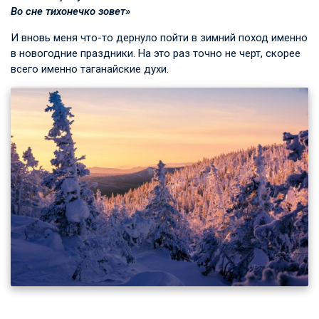
Во сне тихонечко зовет»
И вновь меня что-то дернуло пойти в зимний поход именно
в новогодние праздники. На это раз точно не черт, скорее
всего именно таганайские духи.