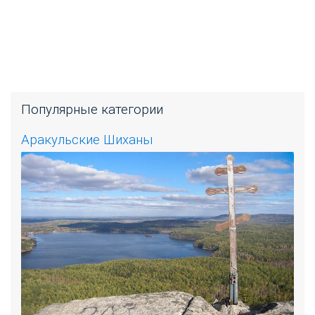
Популярные категории
Аракульские Шиханы