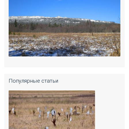
Популярные статьи