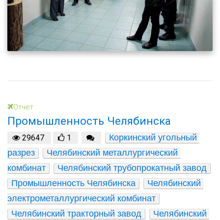
Отчет
Промышленность Челябинска
Коркинский угольный 
29647
1
разрез
Челябинский металлургический 
комбинат
Челябинский трубопрокатный завод
Промышленность Челябинска
Челябинский 
электрометаллургический комбинат
Челябинский тракторный завод
Челябинский 