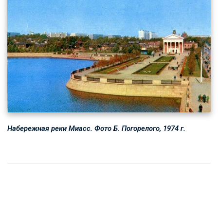
Набережная реки Миасс. Фото Б. Погорелого, 1974 г.