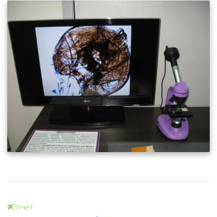
Отчет