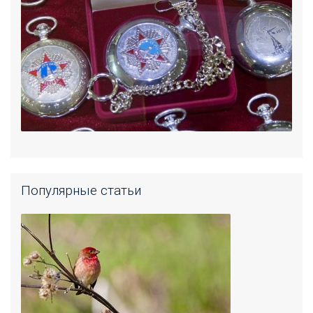
Популярные статьи