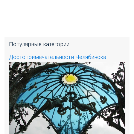
Популярные категории
Достопримечательности Челябинска