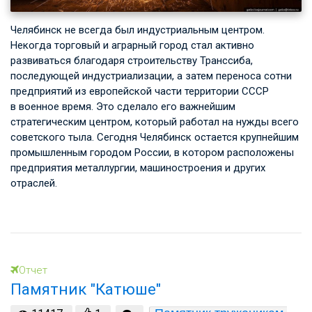
Челябинск не всегда был индустриальным центром.
Некогда торговый и аграрный город стал активно
развиваться благодаря строительству Транссиба,
последующей индустриализации, а затем переноса сотни
предприятий из европейской части территории СССР
в военное время. Это сделало его важнейшим
стратегическим центром, который работал на нужды всего
советского тыла. Сегодня Челябинск остается крупнейшим
промышленным городом России, в котором расположены
предприятия металлургии, машиностроения и других
отраслей.
Отчет
Памятник "Катюше"