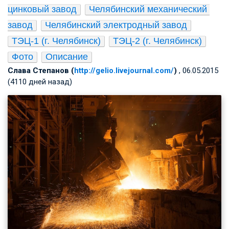
цинковый завод
Челябинский механический 
завод
Челябинский электродный завод
ТЭЦ-1 (г. Челябинск)
ТЭЦ-2 (г. Челябинск)
Фото
Описание
Слава Степанов (
http://gelio.livejournal.com/
)
, 06.05.2015
(4110 дней назад)