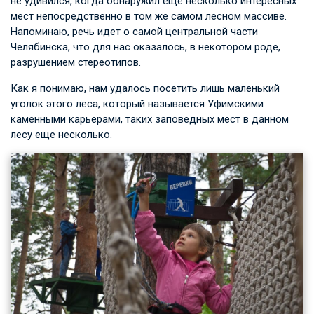
не удивился, когда обнаружил еще несколько интересных
мест непосредственно в том же самом лесном массиве.
Напоминаю, речь идет о самой центральной части
Челябинска, что для нас оказалось, в некотором роде,
разрушением стереотипов.
Как я понимаю, нам удалось посетить лишь маленький
уголок этого леса, который называется Уфимскими
каменными карьерами, таких заповедных мест в данном
лесу еще несколько.