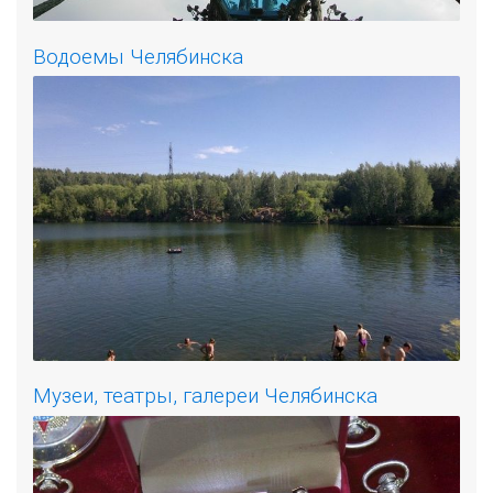
Водоемы Челябинска
Музеи, театры, галереи Челябинска