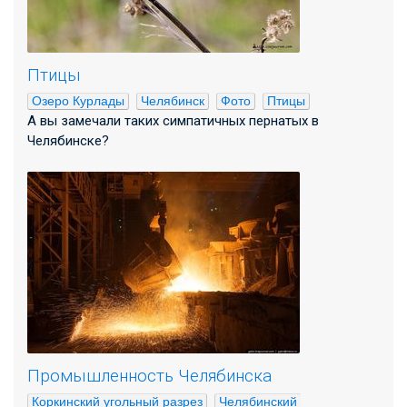
Птицы
Озеро Курлады
Челябинск
Фото
Птицы
А вы замечали таких симпатичных пернатых в
Челябинске?
Промышленность Челябинска
Коркинский угольный разрез
Челябинский 