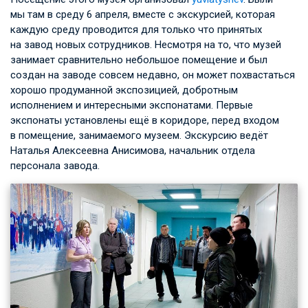
мы там в среду 6 апреля, вместе с экскурсией, которая
каждую среду проводится для только что принятых
на завод новых сотрудников. Несмотря на то, что музей
занимает сравнительно небольшое помещение и был
создан на заводе совсем недавно, он может похвастаться
хорошо продуманной экспозицией, добротным
исполнением и интересными экспонатами. Первые
экспонаты установлены ещё в коридоре, перед входом
в помещение, занимаемого музеем. Экскурсию ведёт
Наталья Алексеевна Анисимова, начальник отдела
персонала завода.