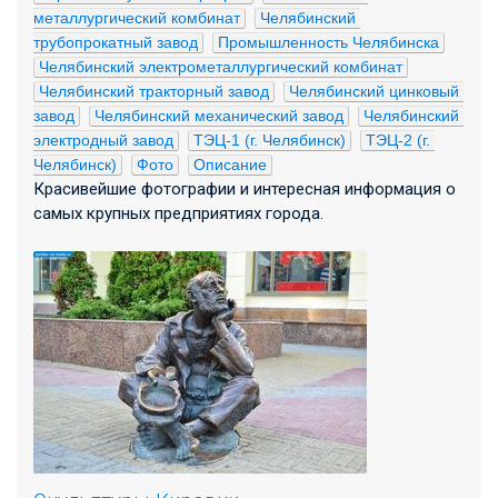
металлургический комбинат
Челябинский 
трубопрокатный завод
Промышленность Челябинска
Челябинский электрометаллургический комбинат
Челябинский тракторный завод
Челябинский цинковый 
завод
Челябинский механический завод
Челябинский 
электродный завод
ТЭЦ-1 (г. Челябинск)
ТЭЦ-2 (г. 
Челябинск)
Фото
Описание
Красивейшие фотографии и интересная информация о
самых крупных предприятиях города.