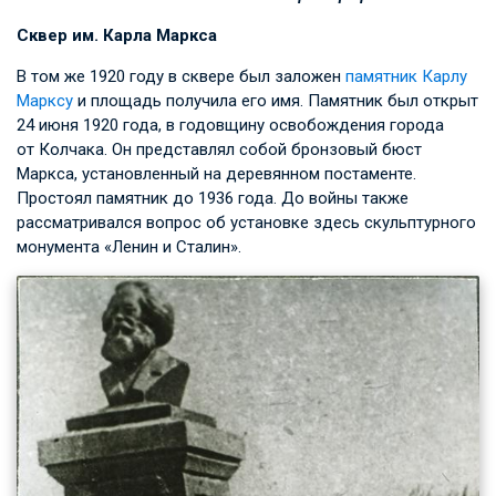
Сквер им. Карла Маркса
В том же 1920 году в сквере был заложен
памятник Карлу
Марксу
и площадь получила его имя. Памятник был открыт
24 июня 1920 года, в годовщину освобождения города
от Колчака. Он представлял собой бронзовый бюст
Маркса, установленный на деревянном постаменте.
Простоял памятник до 1936 года. До войны также
рассматривался вопрос об установке здесь скульптурного
монумента «Ленин и Сталин».