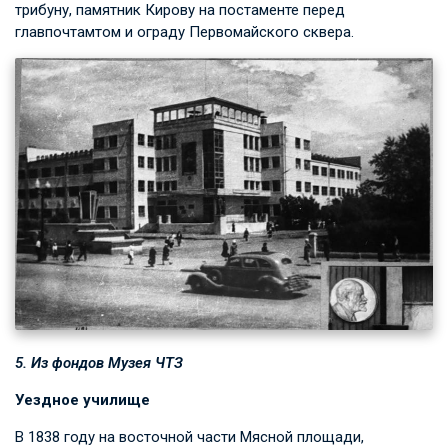
трибуну, памятник Кирову на постаменте перед
главпочтамтом и ограду Первомайского сквера.
5. Из фондов Музея ЧТЗ
Уездное училище
В 1838 году на восточной части Мясной площади,