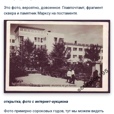
Это фото, вероятно, довоенное. Главпочтамт, фрагмент
сквера и памятник Марксу на постаменте.
открытка, фото с интернет-аукциона
Фото примерно сороковых годов, тут мы можем видеть