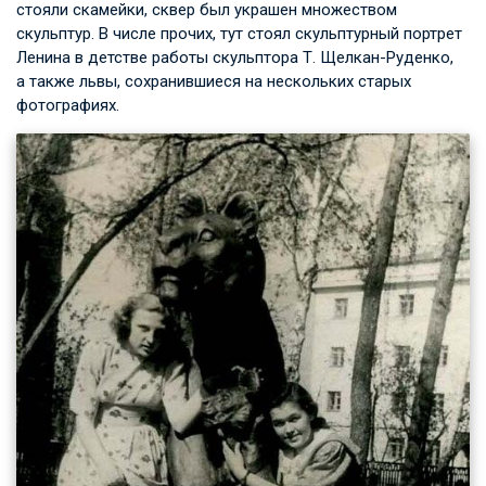
стояли скамейки, сквер был украшен множеством
скульптур. В числе прочих, тут стоял скульптурный портрет
Ленина в детстве работы скульптора Т. Щелкан-Руденко,
а также львы, сохранившиеся на нескольких старых
фотографиях.