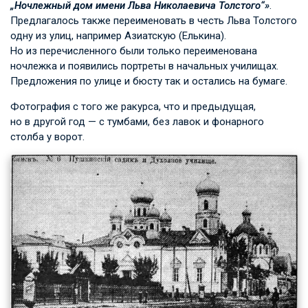
„Ночлежный дом имени Льва Николаевича Толстого“»
.
Предлагалось также переименовать в честь Льва Толстого
одну из улиц, например Азиатскую (Елькина).
Но из перечисленного были только переименована
ночлежка и появились портреты в начальных училищах.
Предложения по улице и бюсту так и остались на бумаге.
Фотография с того же ракурса, что и предыдущая,
но в другой год — с тумбами, без лавок и фонарного
столба у ворот.