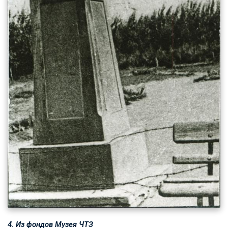
4. Из фондов Музея ЧТЗ