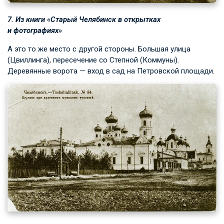
7. Из книги «Старый Челябинск в открытках
и фотографиях»
А это то же место с другой стороны. Большая улица
(Цвиллинга), пересечение со Степной (Коммуны).
Деревянные ворота — вход в сад на Петровской площади.