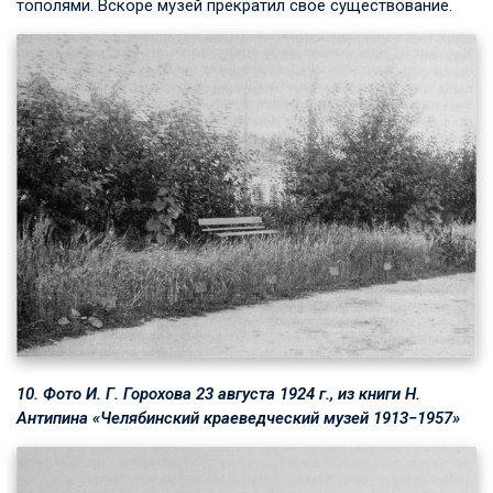
тополями. Вскоре музей прекратил своё существование.
10. Фото
И. Г. Горохова
23 августа 1924 г., из книги Н.
Антипина «Челябинский краеведческий музей 1913−1957»