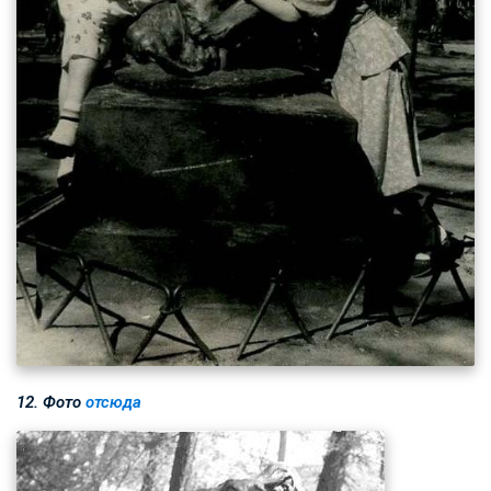
12. Фото
отсюда