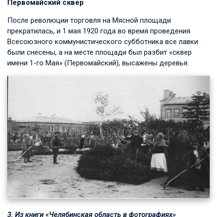
Первомайский сквер
После революции торговля на Мясной площади
прекратилась, и 1 мая 1920 года во время проведения
Всесоюзного коммунистического субботника все лавки
были снесены, а на месте площади был разбит «сквер
имени 1-го Мая» (Первомайский), высажены деревья.
3. Из книги «Челябинская область в фотографиях»