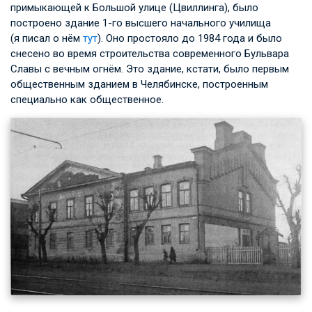
примыкающей к Большой улице (Цвиллинга), было
построено здание 1-го высшего начального училища
(я писал о нём
тут
). Оно простояло до 1984 года и было
снесено во время строительства современного Бульвара
Славы с вечным огнём. Это здание, кстати, было первым
общественным зданием в Челябинске, построенным
специально как общественное.