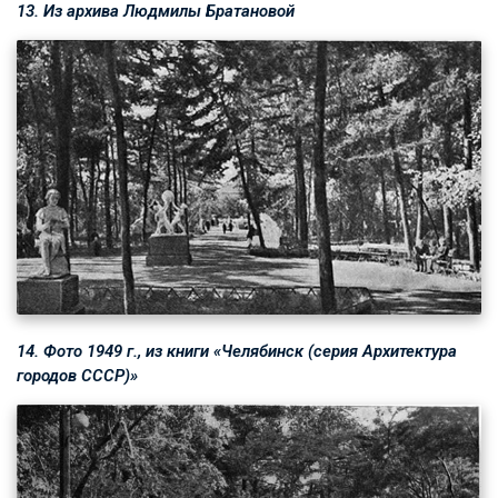
13. Из архива Людмилы Братановой
14. Фото 1949 г., из книги «Челябинск (серия Архитектура
городов СССР)»