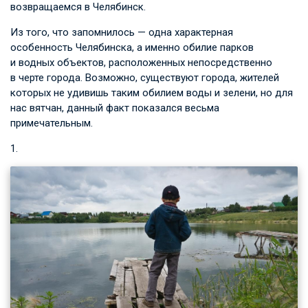
возвращаемся в Челябинск.
Из того, что запомнилось — одна характерная
особенность Челябинска, а именно обилие парков
и водных объектов, расположенных непосредственно
в черте города. Возможно, существуют города, жителей
которых не удивишь таким обилием воды и зелени, но для
нас вятчан, данный факт показался весьма
примечательным.
1.