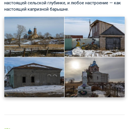
настоящей сельской глубинке, и любое настроение — как
настоящей капризной барышне.