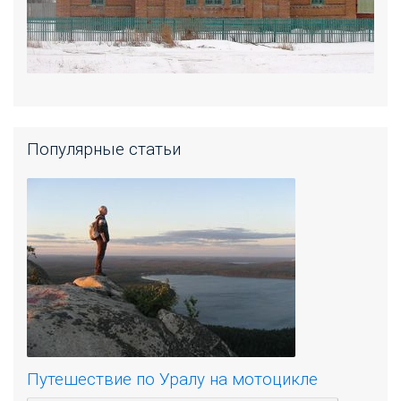
Популярные статьи
Путешествие по Уралу на мотоцикле