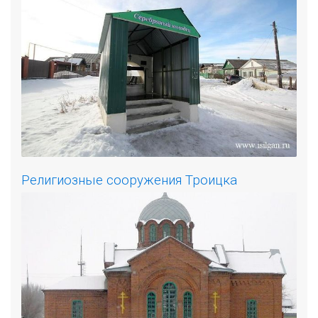
Религиозные сооружения Троицка