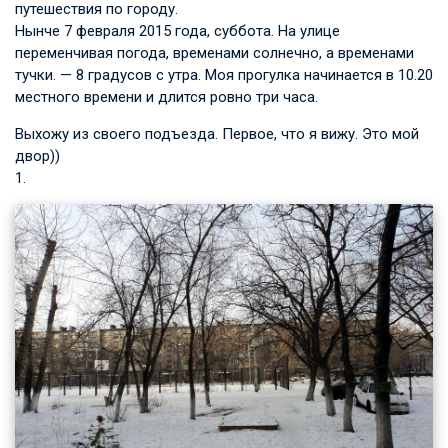
путешествия по городу.
Нынче 7 февраля 2015 года, суббота. На улице
переменчивая погода, временами солнечно, а временами
тучки. — 8 градусов с утра. Моя прогулка начинается в 10.20
местного времени и длится ровно три часа.
Выхожу из своего подъезда. Первое, что я вижу. Это мой
двор))
1.