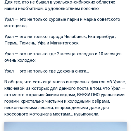
Для тех, кто не бывал в уральско-сибирских областях
нашей необъятной, с удовольствием поясняю:
Урал — это не только суровые парни и марка советского
мотоцикла;
Урал — это не только города Челябинск, Екатеринбург,
Пермь, Тюмень, Уфа и Магнитогорск;
Урал — это не только где 2 месяца холодно и 10 месяцев
очень холодно;
Урал — это не только где дохрена снега…
В общем, что есть ещё много интересных фактов об Урале,
ключевой из которых для данного поста в том, что Урал —
это место с красивейшими видами, ВНЕЗАПНО уральскими
горами, кристально чистыми и холодными озёрами,
нескончаемыми лесами, непроходимыми даже для
кроссового мотоцикла местами… нувыпонели.