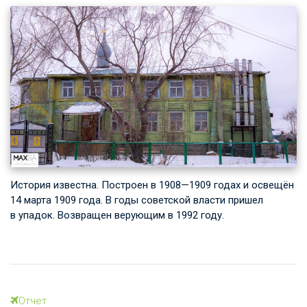
История известна. Построен в 1908—1909 годах и освещён
14 марта 1909 года. В годы советской власти пришел
в упадок. Возвращен верующим в 1992 году.
Отчет