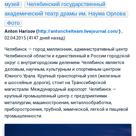
музей
Челябинский государственный 
академический театр драмы им. Наума Орлова
Фото
Anton Harisov (
http://antonchelteam.livejournal.com/
)
,
02.04.2015 (4147 дней назад)
Челябинск — город миллионник, административный центр
Челябинской области и единственный в России городской
округ с внутригородским делением. Челябинск является
деловым, научным, культурным и спортивным центром
Южного Урала. Крупный транспортный узел (железные
и шоссейные дороги), стоит на Транссибирской
магистрали. Международный аэропорт. Челябинск —
крупный промышленный центр с предприятиями
металлургии, машиностроения, металлообработки,
приборостроения, трубной, химической, лёгкой и пищевой
промышленности.