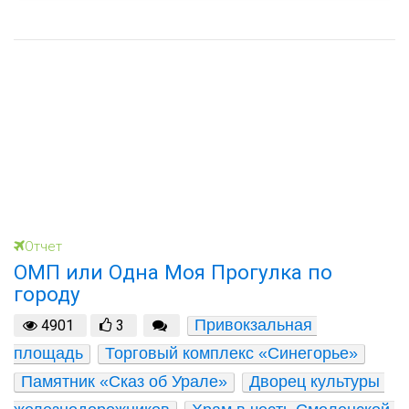
Отчет
ОМП или Одна Моя Прогулка по
городу
Привокзальная 
4901
3
площадь
Торговый комплекс «Синегорье»
Памятник «Сказ об Урале»
Дворец культуры 