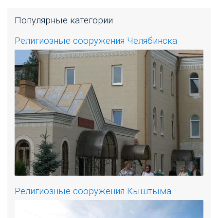
Популярные категории
Религиозные сооружения Челябинска
Религиозные сооружения Кыштыма