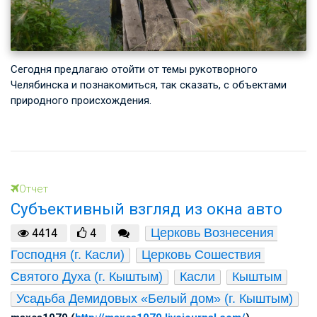
Сегодня предлагаю отойти от темы рукотворного
Челябинска и познакомиться, так сказать, с объектами
природного происхождения.
Отчет
Субъективный взгляд из окна авто
Церковь Вознесения 
4414
4
Господня (г. Касли)
Церковь Сошествия 
Святого Духа (г. Кыштым)
Касли
Кыштым
Усадьба Демидовых «Белый дом» (г. Кыштым)