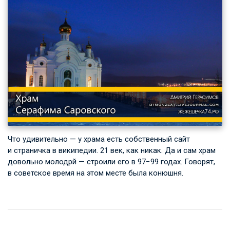
Что удивительно — у храма есть собственный сайт
и страничка в википедии. 21 век, как никак. Да и сам храм
довольно молодрй — строили его в 97−99 годах. Говорят,
в советское время на этом месте была конюшня.