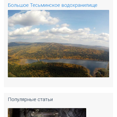
Большое Тесьминское водохранилище
Популярные статьи