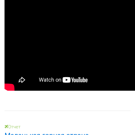
Отчет