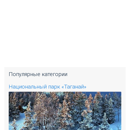
Популярные категории
Национальный парк «Таганай»