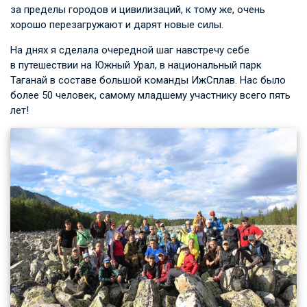
за пределы городов и цивилизаций, к тому же, очень
хорошо перезагружают и дарят новые силы.
На днях я сделала очередной шаг навстречу себе
в путешествии на Южный Урал, в национальный парк
Таганай в составе большой команды ИжСплав. Нас было
более 50 человек, самому младшему участнику всего пять
лет!