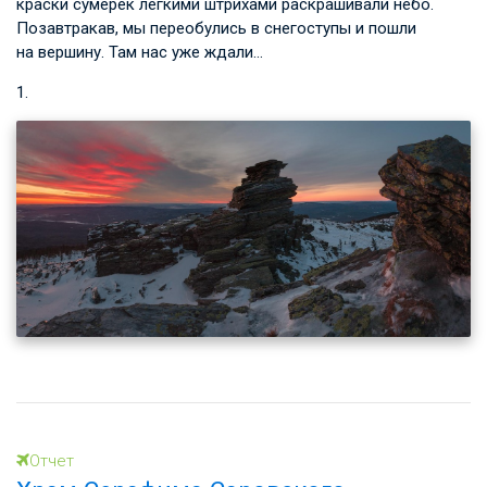
краски сумерек легкими штрихами раскрашивали небо.
Позавтракав, мы переобулись в снегоступы и пошли
на вершину. Там нас уже ждали…
1.
Отчет