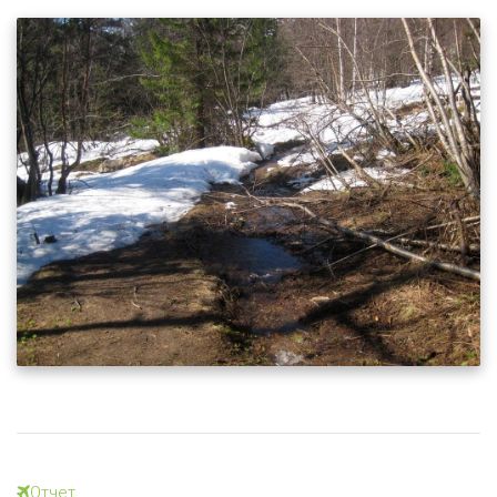
Отчет