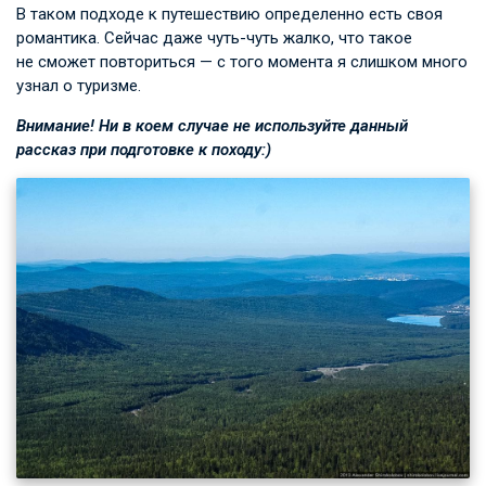
В таком подходе к путешествию определенно есть своя
романтика. Сейчас даже чуть-чуть жалко, что такое
не сможет повториться — с того момента я слишком много
узнал о туризме.
Внимание! Ни в коем случае не используйте данный
рассказ при подготовке к походу:)