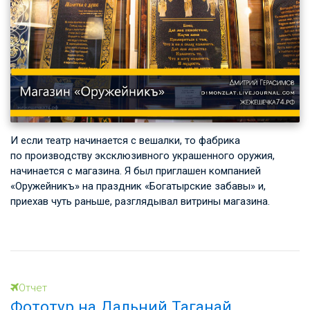
И если театр начинается с вешалки, то фабрика
по производству эксклюзивного украшенного оружия,
начинается с магазина. Я был приглашен компанией
«Оружейникъ» на праздник «Богатырские забавы» и,
приехав чуть раньше, разглядывал витрины магазина.
Отчет
Фототур на Дальний Таганай