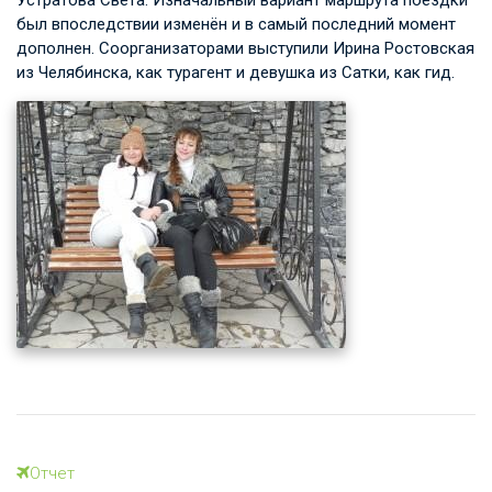
был впоследствии изменён и в самый последний момент
дополнен. Соорганизаторами выступили Ирина Ростовская
из Челябинска, как турагент и девушка из Сатки, как гид.
Отчет