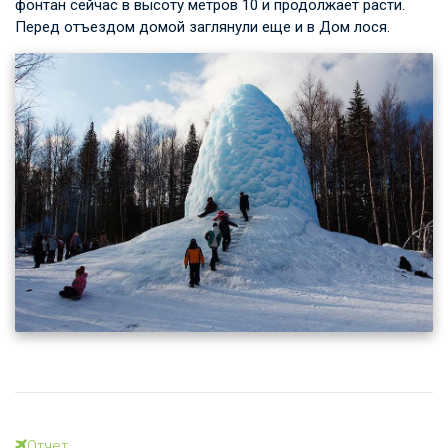
фонтан сейчас в высоту метров 10 и продолжает расти.
Перед отъездом домой заглянули еще и в Дом лося.
Отчет