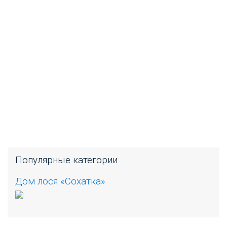
Популярные категории
Дом лося «Сохатка»