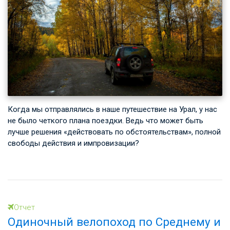
Когда мы отправлялись в наше путешествие на Урал, у нас
не было четкого плана поездки. Ведь что может быть
лучше решения «действовать по обстоятельствам», полной
свободы действия и импровизации?
Отчет
Одиночный велопоход по Среднему и