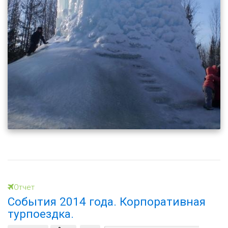
Отчет
События 2014 года. Корпоративная
турпоездка.