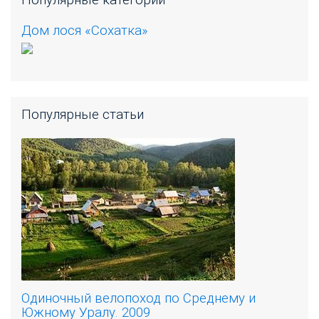
Популярные категории
Дом лося «Сохатка»
Популярные статьи
Одиночный велопоход по Среднему и
Южному Уралу. 2009